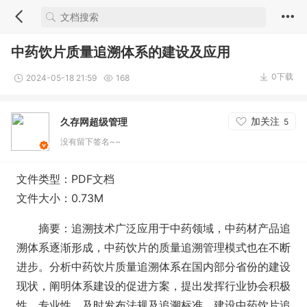
中药饮片质量追溯体系的建设及应用
0下载
2024-05-18 21:59
168
加关注
久存网超级管理
5
没有留下签名~~
文件类型：PDF文档
文件大小：0.73M
摘要：追溯技术广泛应用于中药领域，中药材产品追
溯体系逐渐形成，中药饮片的质量追溯管理模式也在不断
进步。分析中药饮片质量追溯体系在国内部分省份的建设
现状，阐明体系建设的促进方案，提出发挥行业协会积极
性、专业性，及时发布法规及追溯标准，建设中药饮片追