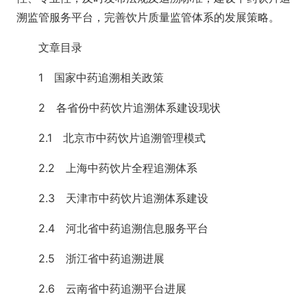
溯监管服务平台，完善饮片质量监管体系的发展策略。
文章目录
1 国家中药追溯相关政策
2 各省份中药饮片追溯体系建设现状
2.1 北京市中药饮片追溯管理模式
2.2 上海中药饮片全程追溯体系
2.3 天津市中药饮片追溯体系建设
2.4 河北省中药追溯信息服务平台
2.5 浙江省中药追溯进展
2.6 云南省中药追溯平台进展