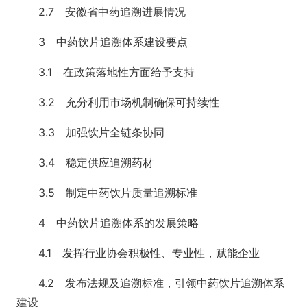
2.7 安徽省中药追溯进展情况
3 中药饮片追溯体系建设要点
3.1 在政策落地性方面给予支持
3.2 充分利用市场机制确保可持续性
3.3 加强饮片全链条协同
3.4 稳定供应追溯药材
3.5 制定中药饮片质量追溯标准
4 中药饮片追溯体系的发展策略
4.1 发挥行业协会积极性、专业性，赋能企业
4.2 发布法规及追溯标准，引领中药饮片追溯体系
建设