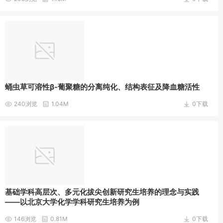
蛹虫草可溶性β-葡聚糖的分离纯化、结构表征及降血糖活性
240浏览
1.04M
0下载
基础学科高层次、多元化拔尖创新研究生培养的理念与实践
——以北京大学化学学科研究生培养为例
146浏览
0.81M
0下载