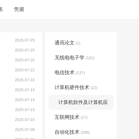
名
凭据
2025-07-25
通讯论文
(1)
2025-07-25
无线电电子学
(101)
2025-07-25
2025-07-22
电信技术
(137)
2025-07-16
计算机硬件技术
(22)
2025-07-15
2025-07-15
计算机软件及计算机应
2025-07-15
互联网技术
用
(257)
(17)
2025-07-15
2025-07-09
自动化技术
(206)