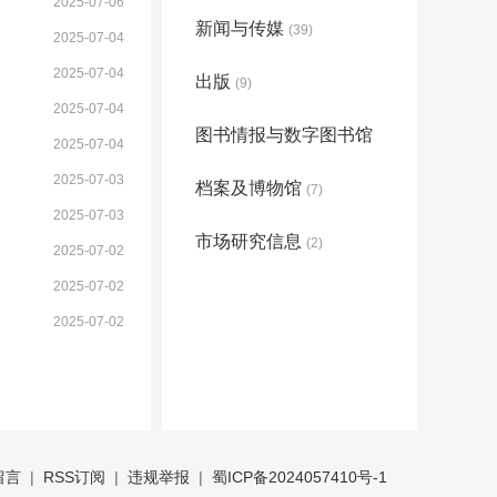
2025-07-06
新闻与传媒
(39)
2025-07-04
2025-07-04
出版
(9)
2025-07-04
图书情报与数字图书馆
2025-07-04
2025-07-03
档案及博物馆
(60)
(7)
2025-07-03
市场研究信息
(2)
2025-07-02
2025-07-02
2025-07-02
留言
|
RSS订阅
|
违规举报
|
蜀ICP备2024057410号-1